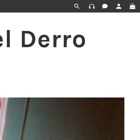
l Derro